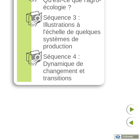
écologie ?
Séquence 3 :
Illustrations à
l'échelle de quelques
systèmes de
production
Séquence 4 :
Dynamique de
changement et
transitions