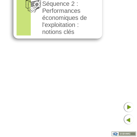
Séquence 2 :
Performances
économiques de
l'exploitation :
notions clés